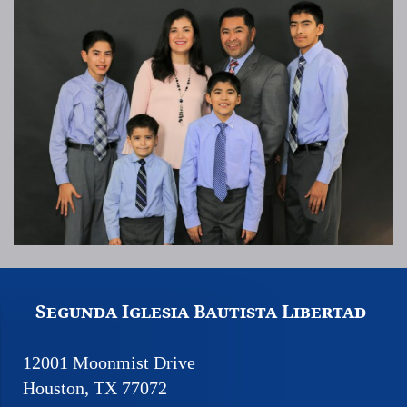
Segunda Iglesia Bautista Libertad
12001 Moonmist Drive
Houston, TX 77072