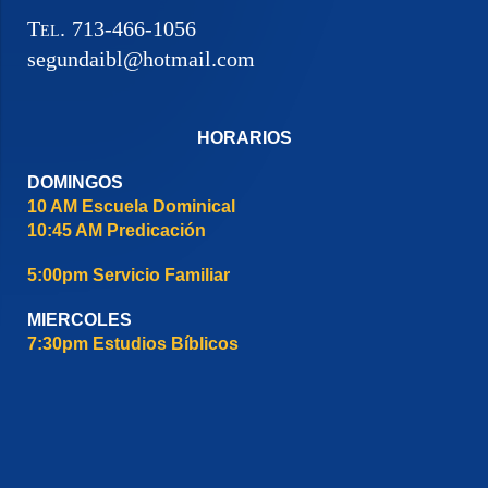
Tel.
713-466-1056
segundaibl@hotmail.com
HORARIOS
DOMINGOS
10 AM Escuela Dominical
10:45 AM Predicación
5:00pm Servicio Familiar
MIERCOLES
7:30pm Estudios Bíblicos