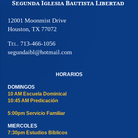
Segunda Iglesia Bautista Libertad
12001 Moonmist Drive
Houston, TX 77072
Tel.
713-466-1056
segundaibl@hotmail.com
HORARIOS
DOMINGOS
10 AM Escuela Dominical
10:45 AM Predicación
5:00pm Servicio Familiar
MIERCOLES
7:30pm Estudios Bíblicos