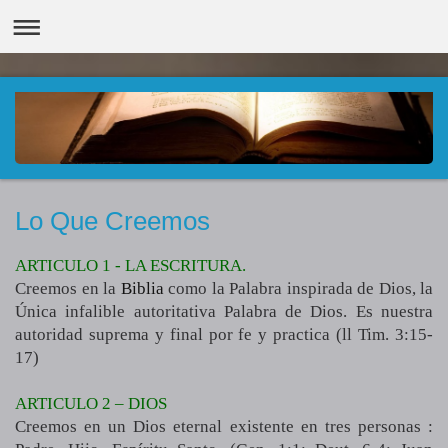
Lo Que Creemos
ARTICULO 1 - LA ESCRITURA.
Creemos en la
Biblia
como la Palabra inspirada de Dios, la
Única infalible autoritativa Palabra de Dios. Es nuestra
autoridad suprema y final por fe y practica (ll Tim. 3:15-
17)
ARTICULO 2 – DIOS
Creemos en un Dios eternal existente en tres personas :